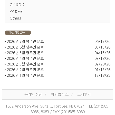
O-1&O-2
P-1&P-3
Others
+
최신 이민법뉴스
2026년 7월 영주권 문호
06/17/26
2026년 6월 영주권 문호
05/15/26
2026년 5월 영주권 문호
04/15/26
2026년 4월 영주권 문호
03/18/26
2026년 3월 영주권 문호
02/20/26
2026년 2월 영주권 문호
01/13/26
2026년 1월 영주권 문호
12/18/25
온라인 상담
이민법 뉴스
고객후기
1632 Anderson Ave. Suite C, Fort Lee, NJ 07024 | TEL:(201)585-
8085, 8083 / FAX:(201)585-8089