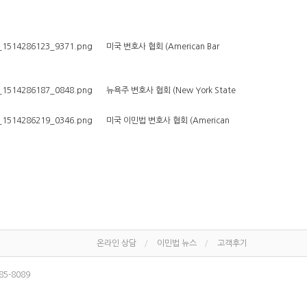
미국 변호사 협회 (American Bar
뉴욕주 변호사 협회 (New York State
미국 이민법 변호사 협회 (American
온라인 상담
이민법 뉴스
고객후기
585-8089