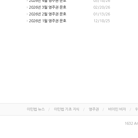
2026년 4월 영주권 문호
03/18/26
2026년 3월 영주권 문호
02/20/26
2026년 2월 영주권 문호
01/13/26
2026년 1월 영주권 문호
12/18/25
이민법 뉴스
이민법 기초 지식
영주권
비이민 비자
위
1632 An