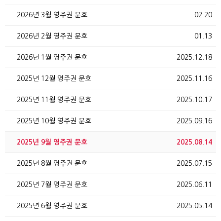
2026년 3월 영주권 문호
02.20
2026년 2월 영주권 문호
01.13
2026년 1월 영주권 문호
2025.12.18
2025년 12월 영주권 문호
2025.11.16
2025년 11월 영주권 문호
2025.10.17
2025년 10월 영주권 문호
2025.09.16
2025년 9월 영주권 문호
2025.08.14
2025년 8월 영주권 문호
2025.07.15
2025년 7월 영주권 문호
2025.06.11
2025년 6월 영주권 문호
2025.05.14