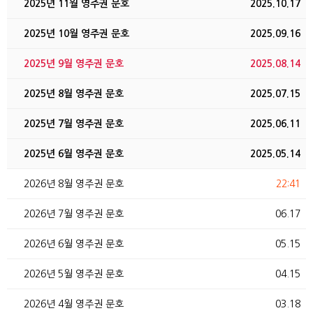
2025년 11월 영주권 문호
2025.10.17
2025년 10월 영주권 문호
2025.09.16
2025년 9월 영주권 문호
2025.08.14
2025년 8월 영주권 문호
2025.07.15
2025년 7월 영주권 문호
2025.06.11
2025년 6월 영주권 문호
2025.05.14
2026년 8월 영주권 문호
22:41
2026년 7월 영주권 문호
06.17
2026년 6월 영주권 문호
05.15
2026년 5월 영주권 문호
04.15
2026년 4월 영주권 문호
03.18