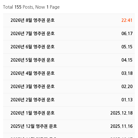
Total
155
Posts, Now
1
Page
2026년 8월 영주권 문호
22:41
2026년 7월 영주권 문호
06.17
2026년 6월 영주권 문호
05.15
2026년 5월 영주권 문호
04.15
2026년 4월 영주권 문호
03.18
2026년 3월 영주권 문호
02.20
2026년 2월 영주권 문호
01.13
2026년 1월 영주권 문호
2025.12.18
2025년 12월 영주권 문호
2025.11.16