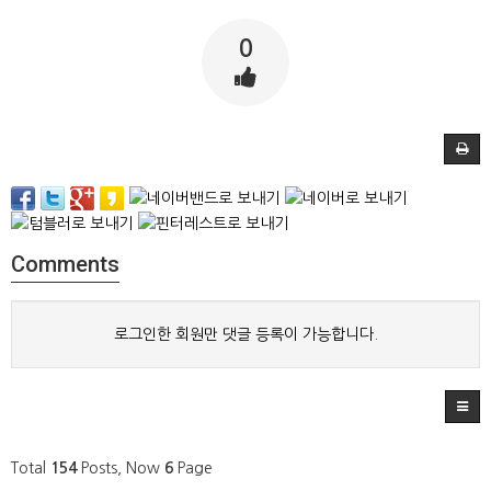
0
Comments
로그인한 회원만 댓글 등록이 가능합니다.
Total
154
Posts, Now
6
Page