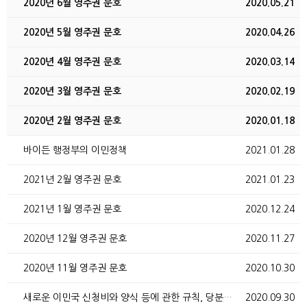
2020년 6월 영주권 문호
2020.05.21
2020년 5월 영주권 문호
2020.04.26
2020년 4월 영주권 문호
2020.03.14
2020년 3월 영주권 문호
2020.02.19
2020년 2월 영주권 문호
2020.01.18
바이든 행정부의 이민정책
2021.01.28
2021년 2월 영주권 문호
2021.01.23
2021년 1월 영주권 문호
2020.12.24
2020년 12월 영주권 문호
2020.11.27
2020년 11월 영주권 문호
2020.10.30
새로운 이민국 신청비와 양식 등에 관한 규칙, 당분간 …
2020.09.30