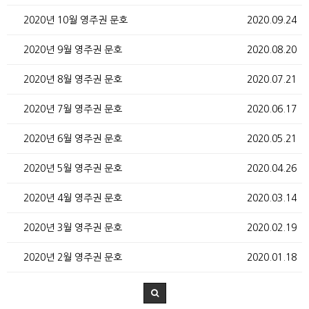
2020년 10월 영주권 문호
2020.09.24
2020년 9월 영주권 문호
2020.08.20
2020년 8월 영주권 문호
2020.07.21
2020년 7월 영주권 문호
2020.06.17
2020년 6월 영주권 문호
2020.05.21
2020년 5월 영주권 문호
2020.04.26
2020년 4월 영주권 문호
2020.03.14
2020년 3월 영주권 문호
2020.02.19
2020년 2월 영주권 문호
2020.01.18