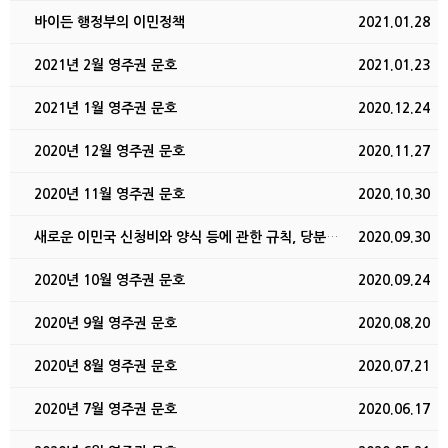
바이든 행정부의 이민정책
2021.01.28
2021년 2월 영주권 문호
2021.01.23
2021년 1월 영주권 문호
2020.12.24
2020년 12월 영주권 문호
2020.11.27
2020년 11월 영주권 문호
2020.10.30
새로운 이민국 신청비와 양식 등에 관한 규칙, 당분간 …
2020.09.30
2020년 10월 영주권 문호
2020.09.24
2020년 9월 영주권 문호
2020.08.20
2020년 8월 영주권 문호
2020.07.21
2020년 7월 영주권 문호
2020.06.17